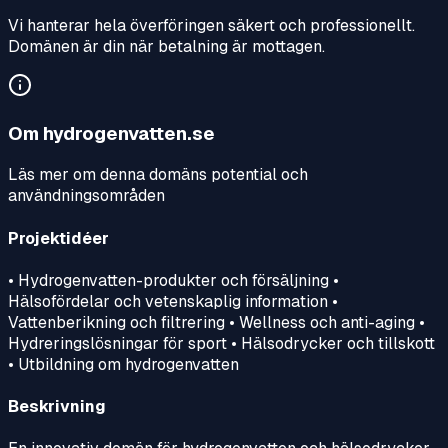
Vi hanterar hela överföringen säkert och professionellt.
Domänen är din när betalning är mottagen.
Om
hydrogenvatten.se
Läs mer om denna domäns potential och
användningsområden
Projektidéer
• Hydrogenvatten-produkter och försäljning •
Hälsofördelar och vetenskaplig information •
Vattenberikning och filtrering • Wellness och anti-aging •
Hydreringslösningar för sport • Hälsodrycker och tillskott
• Utbildning om hydrogenvatten
Beskrivning